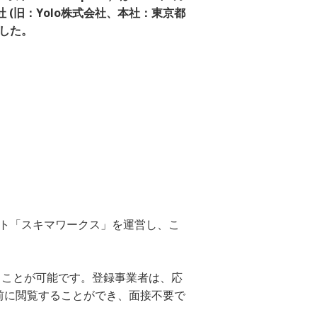
 (旧：Yolo株式会社、本社：東京都
した。
ト「スキマワークス」を運営し、こ
ることが可能です。登録事業者は、応
前に閲覧することができ、面接不要で