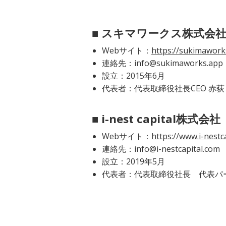
■ スキマワークス株式会社 
Webサイト：
https://sukimawork
連絡先：info@sukimaworks.app
設立：2015年6月
代表者：代表取締役社長CEO 赤荻 
■ i-nest capita
Webサイト：
https://www.i-nestc
連絡先：info@i-nestcapital.com
設立：2019年5月
代表者：代表取締役社長 代表パー