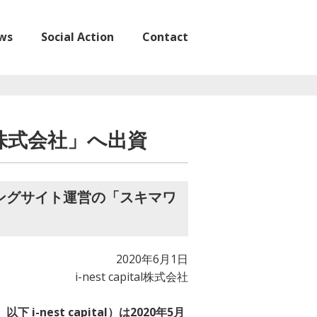
ws
Social Action
Contact
クス株式会社」へ出資
ッチングサイト運営の「スキマワ
2020年6月1日
i-nest capital株式会社
nest capital）は2020年5⽉