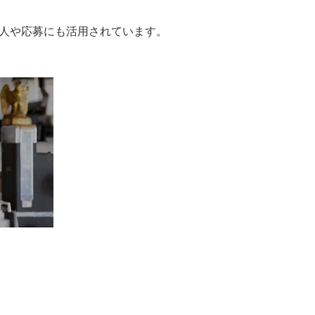
人や応募にも活用されています。