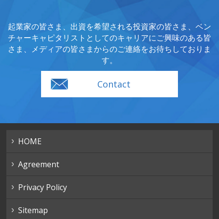
起業家の皆さま、出資を希望される投資家の皆さま、
ベン
チャーキャピタリストとしてのキャリアにご興味のある皆
さま、
メディアの皆さまからのご連絡をお待ちしておりま
す。
Contact
HOME
Agreement
Privacy Policy
Sitemap